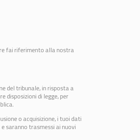
re fai riferimento alla nostra
e del tribunale, in risposta a
e disposizioni di legge, per
blica.
sione o acquisizione, i tuoi dati
i e saranno trasmessi ai nuovi