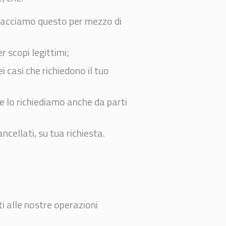
 Facciamo questo per mezzo di
r scopi legittimi;
i casi che richiedono il tuo
e lo richiediamo anche da parti
ancellati, su tua richiesta.
i alle nostre operazioni